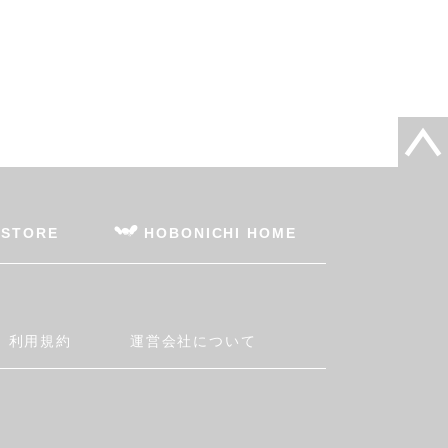
 STORE
HOBONICHI HOME
利用規約
運営会社について