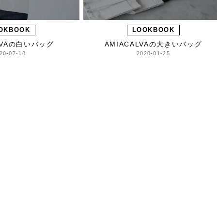
OKBOOK
LOOKBOOK
LVAの白いバッグ
AMIACALVAの大きいバッグ
20-07-18
2020-01-25