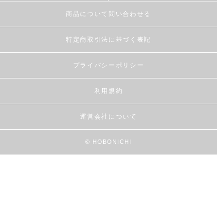
商品について問い合わせる
特定商取引法に基づく表記
プライバシーポリシー
利用規約
運営会社について
© HOBONICHI