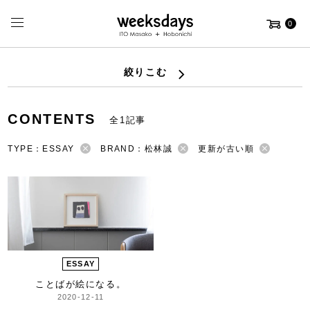
0
絞りこむ
CONTENTS
全1記事
TYPE：ESSAY
BRAND：松林誠
更新が古い順
ESSAY
ことばが絵になる。
2020-12-11