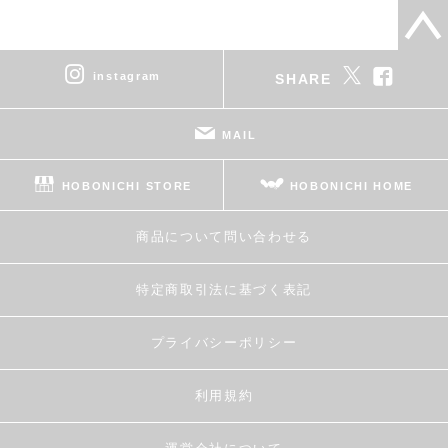
instagram
SHARE
MAIL
HOBONICHI STORE
HOBONICHI HOME
商品について問い合わせる
特定商取引法に基づく表記
プライバシーポリシー
利用規約