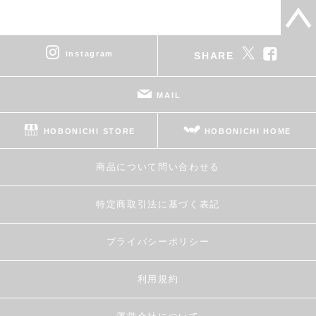
instagram
SHARE
MAIL
HOBONICHI STORE
HOBONICHI HOME
商品について問い合わせる
特定商取引法に基づく表記
プライバシーポリシー
利用規約