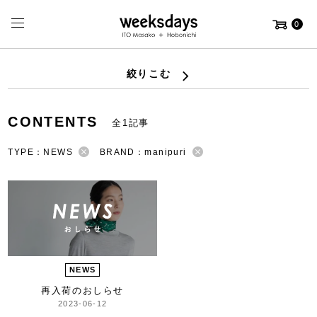
0
絞りこむ
CONTENTS
全1記事
TYPE：NEWS
BRAND：manipuri
NEWS
再入荷のおしらせ
2023-06-12