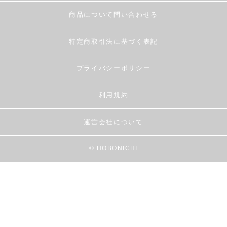
商品について問い合わせる
特定商取引法に基づく表記
プライバシーポリシー
利用規約
運営会社について
© HOBONICHI