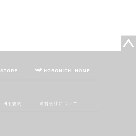
 STORE
HOBONICHI HOME
利用規約
運営会社について