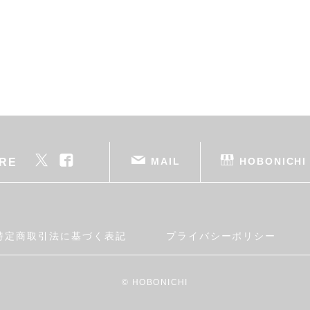
MAIL
HOBONICHI
RE
特定商取引法に基づく表記
プライバシーポリシー
© HOBONICHI