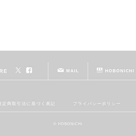
MAIL
HOBONICHI
RE
特定商取引法に基づく表記
プライバシーポリシー
© HOBONICHI