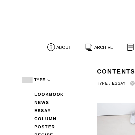
ABOUT
ARCHIVE
CONTENT
TYPE
TYPE：ESSAY
LOOKBOOK
NEWS
ESSAY
COLUMN
POSTER