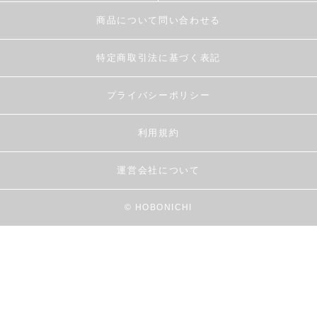
商品について問い合わせる
特定商取引法に基づく表記
プライバシーポリシー
利用規約
運営会社について
© HOBONICHI