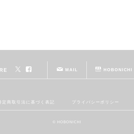
MAIL
HOBONICHI
RE
特定商取引法に基づく表記
プライバシーポリシー
© HOBONICHI