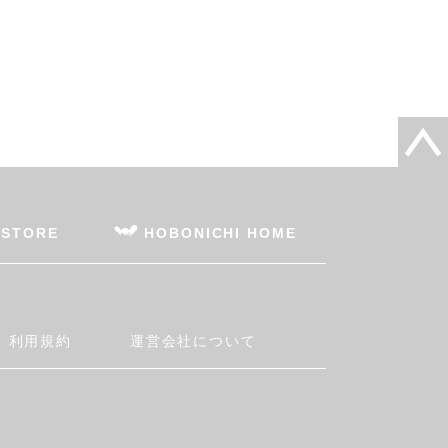
 STORE
HOBONICHI HOME
利用規約
運営会社について