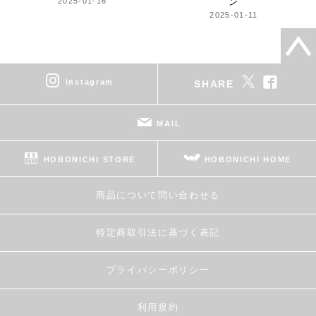
2025-01-16
ン
2025-01-11
instagram
SHARE
MAIL
HOBONICHI STORE
HOBONICHI HOME
商品について問い合わせる
特定商取引法に基づく表記
プライバシーポリシー
利用規約