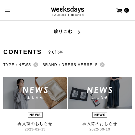
0
絞りこむ
CONTENTS
全6記事
TYPE：NEWS
BRAND：DRESS HERSELF
NEWS
NEWS
再入荷のおしらせ
再入荷のおしらせ
2023-02-13
2022-09-19