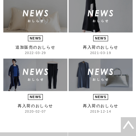
NEWS
NEWS
追加販売のおしらせ
再入荷のおしらせ
2022-03-29
2021-03-19
NEWS
NEWS
再入荷のおしらせ
再入荷のおしらせ
2020-02-07
2019-12-14