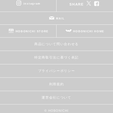
instagram
SHARE
MAIL
HOBONICHI STORE
HOBONICHI HOME
商品について問い合わせる
特定商取引法に基づく表記
プライバシーポリシー
利用規約
運営会社について
© HOBONICHI