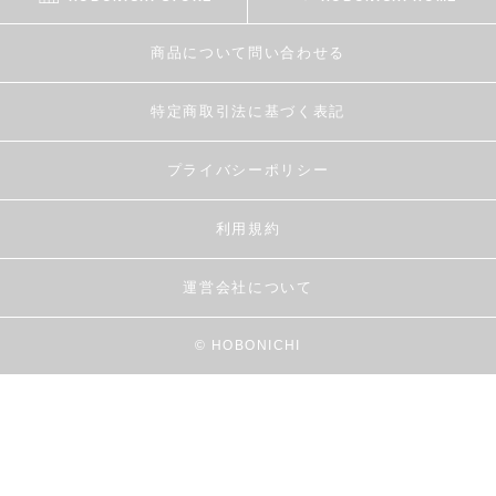
商品について問い合わせる
特定商取引法に基づく表記
プライバシーポリシー
利用規約
運営会社について
© HOBONICHI