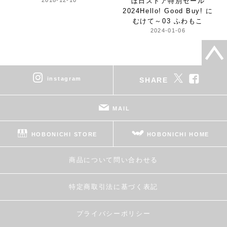
ぼ日ストア特別セール
2024
Hello! Good Buy! に
むけて～
03 ふわもこ
2024-01-06
instagram
SHARE
MAIL
HOBONICHI STORE
HOBONICHI HOME
商品について問い合わせる
特定商取引法に基づく表記
プライバシーポリシー