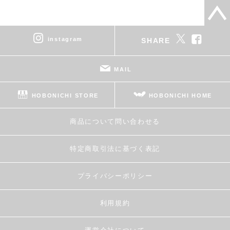
instagram
SHARE
MAIL
HOBONICHI STORE
HOBONICHI HOME
商品について問い合わせる
特定商取引法に基づく表記
プライバシーポリシー
利用規約