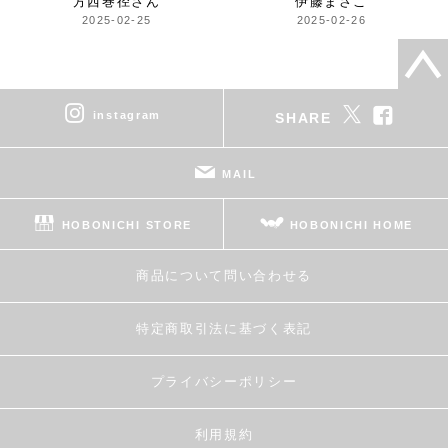
方
西巻径さん
伊藤まさこ
2025-02-25
2025-02-26
instagram
SHARE
MAIL
HOBONICHI STORE
HOBONICHI HOME
商品について問い合わせる
特定商取引法に基づく表記
プライバシーポリシー
利用規約