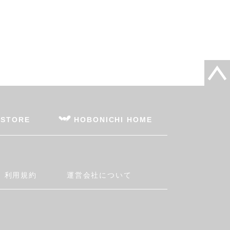
 STORE
HOBONICHI HOME
利用規約
運営会社について