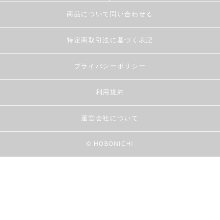
商品について問い合わせる
特定商取引法に基づく表記
プライバシーポリシー
利用規約
運営会社について
© HOBONICHI