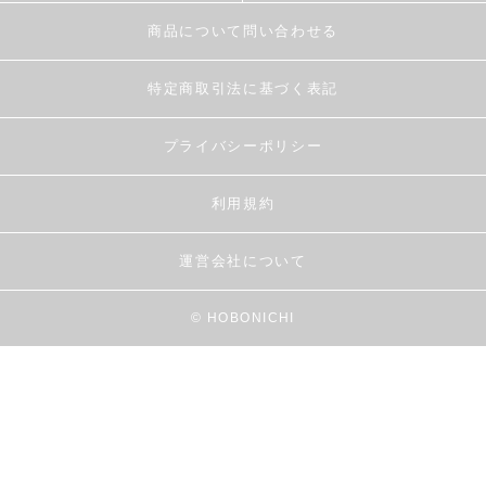
商品について問い合わせる
特定商取引法に基づく表記
プライバシーポリシー
利用規約
運営会社について
© HOBONICHI