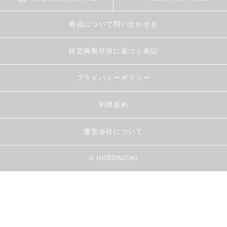
商品について問い合わせる
特定商取引法に基づく表記
プライバシーポリシー
利用規約
運営会社について
© HOBONICHI