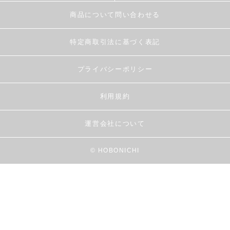
商品について問い合わせる
特定商取引法に基づく表記
プライバシーポリシー
利用規約
運営会社について
© HOBONICHI