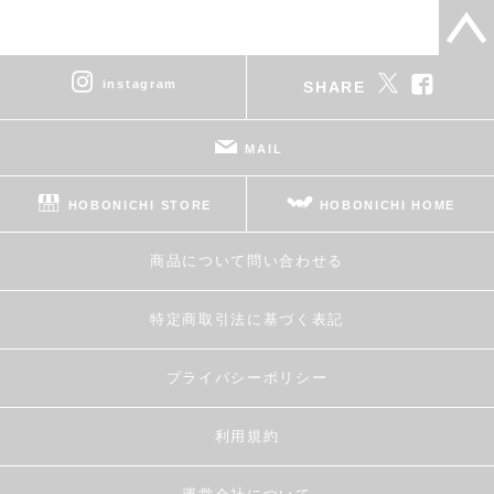
instagram
SHARE
MAIL
HOBONICHI STORE
HOBONICHI HOME
商品について問い合わせる
特定商取引法に基づく表記
プライバシーポリシー
利用規約