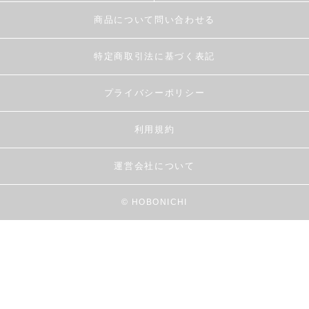
商品について問い合わせる
特定商取引法に基づく表記
プライバシーポリシー
利用規約
運営会社について
© HOBONICHI