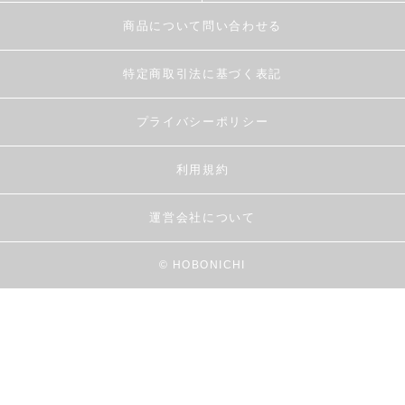
商品について問い合わせる
特定商取引法に基づく表記
プライバシーポリシー
利用規約
運営会社について
© HOBONICHI