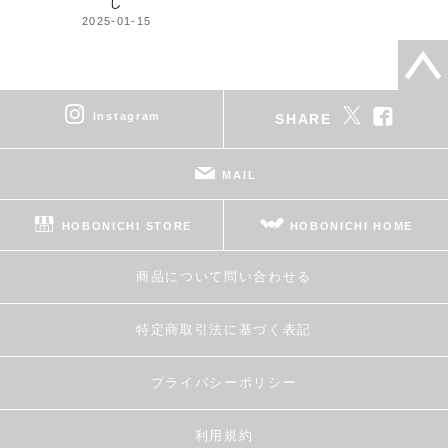
し
2025-01-15
instagram
SHARE
MAIL
HOBONICHI STORE
HOBONICHI HOME
商品について問い合わせる
特定商取引法に基づく表記
プライバシーポリシー
利用規約