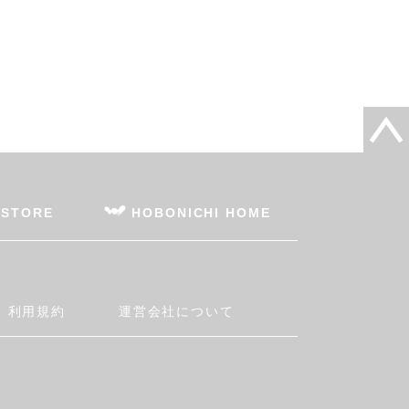
 STORE
HOBONICHI HOME
利用規約
運営会社について