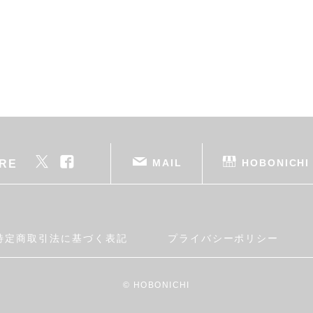
MAIL
HOBONICHI
RE
特定商取引法に基づく表記
プライバシーポリシー
© HOBONICHI