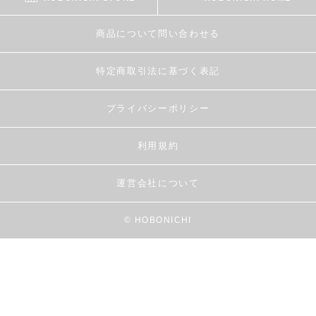
商品について問い合わせる
特定商取引法に基づく表記
プライバシーポリシー
利用規約
運営会社について
© HOBONICHI