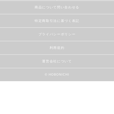
商品について問い合わせる
特定商取引法に基づく表記
プライバシーポリシー
利用規約
運営会社について
© HOBONICHI