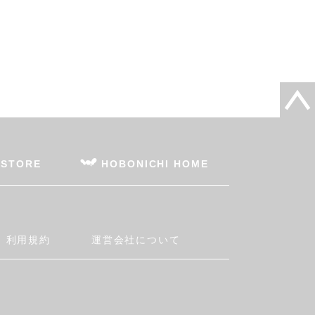
 STORE
HOBONICHI HOME
利用規約
運営会社について