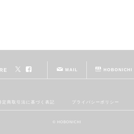
MAIL
HOBONICHI
RE
特定商取引法に基づく表記
プライバシーポリシー
© HOBONICHI