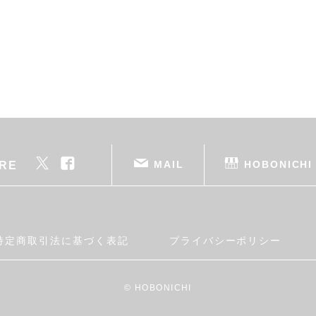
MAIL
HOBONICHI
RE
特定商取引法に基づく表記
プライバシーポリシー
© HOBONICHI