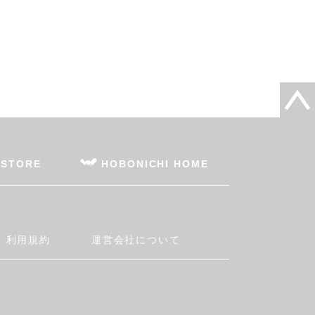
 STORE
HOBONICHI HOME
利用規約
運営会社について