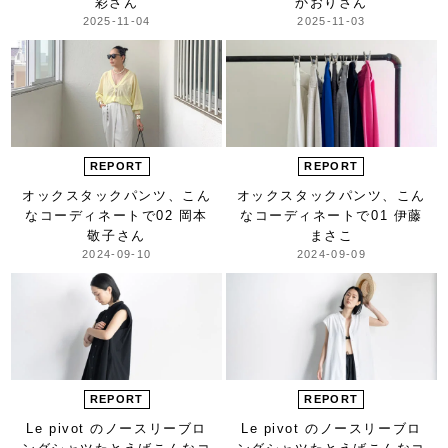
彩さん
かおりさん
2025-11-04
2025-11-03
REPORT
REPORT
オックスタックパンツ、
こん
オックスタックパンツ、
こん
なコーディネートで
02 岡本
なコーディネートで
01 伊藤
敬子さん
まさこ
2024-09-10
2024-09-09
REPORT
REPORT
Le pivot のノースリーブロ
Le pivot のノースリーブロ