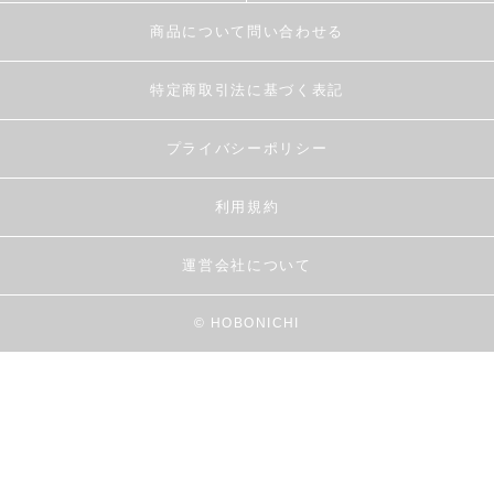
商品について問い合わせる
特定商取引法に基づく表記
プライバシーポリシー
利用規約
運営会社について
© HOBONICHI