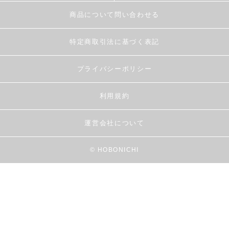
商品について問い合わせる
特定商取引法に基づく表記
プライバシーポリシー
利用規約
運営会社について
© HOBONICHI