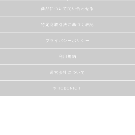
商品について問い合わせる
特定商取引法に基づく表記
プライバシーポリシー
利用規約
運営会社について
© HOBONICHI