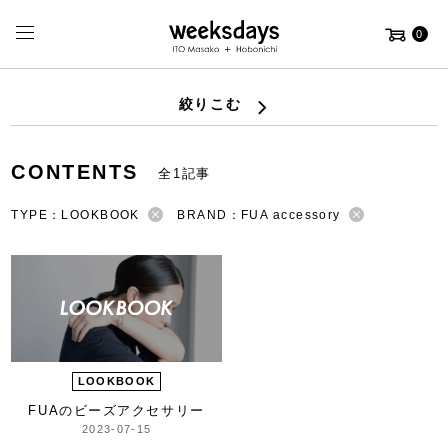
0
絞りこむ
CONTENTS
全1記事
TYPE：LOOKBOOK
BRAND：FUA accessory
LOOKBOOK
FUAのビーズアクセサリー
2023-07-15