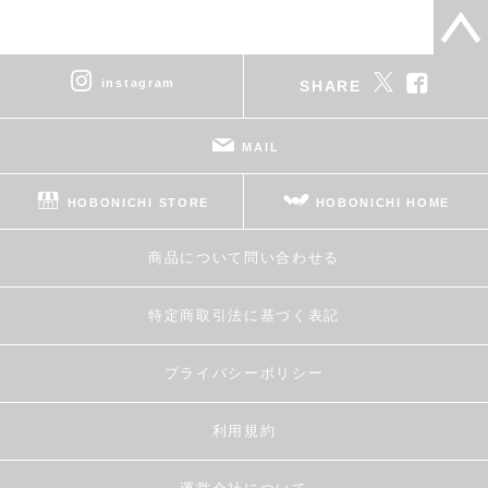
instagram
SHARE
MAIL
HOBONICHI STORE
HOBONICHI HOME
商品について問い合わせる
特定商取引法に基づく表記
プライバシーポリシー
利用規約