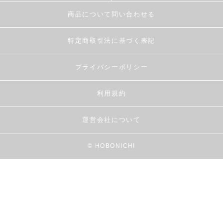
商品について問い合わせる
特定商取引法に基づく表記
プライバシーポリシー
利用規約
運営会社について
© HOBONICHI