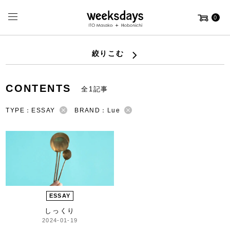
0
絞りこむ
CONTENTS
全1記事
TYPE：ESSAY
BRAND：Lue
ESSAY
しっくり
2024-01-19