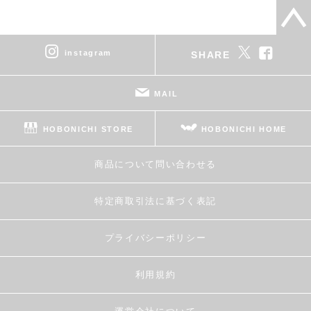
instagram
SHARE
MAIL
HOBONICHI STORE
HOBONICHI HOME
商品について問い合わせる
特定商取引法に基づく表記
プライバシーポリシー
利用規約