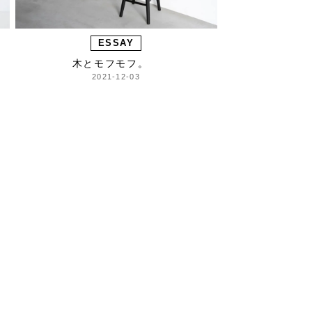
ESSAY
木とモフモフ。
2021-12-03