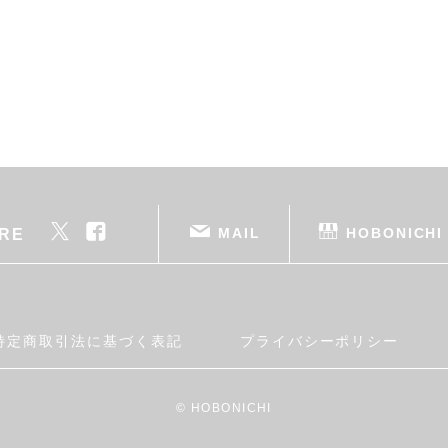
MAIL
HOBONICHI
RE
特定商取引法に基づく表記
プライバシーポリシー
© HOBONICHI