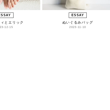
ESSAY
ESSAY
ティとエリック
ぬいぐるみバッグ
23-12-15
2023-11-10