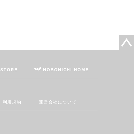
 STORE
HOBONICHI HOME
利用規約
運営会社について