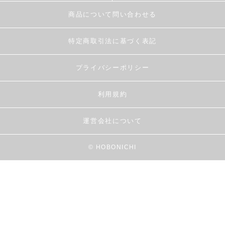
商品について問い合わせる
特定商取引法に基づく表記
プライバシーポリシー
利用規約
運営会社について
© HOBONICHI