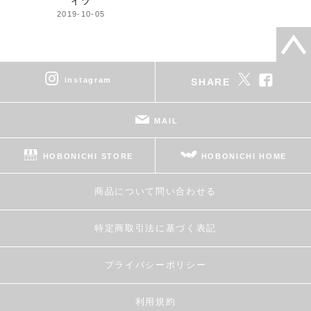
イツ
2019-10-05
instagram
SHARE
MAIL
HOBONICHI STORE
HOBONICHI HOME
商品について問い合わせる
特定商取引法に基づく表記
プライバシーポリシー
利用規約