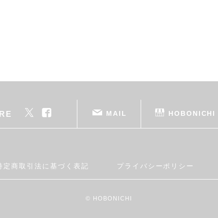
MAIL
HOBONICHI
RE
特定商取引法に基づく表記
プライバシーポリシー
© HOBONICHI