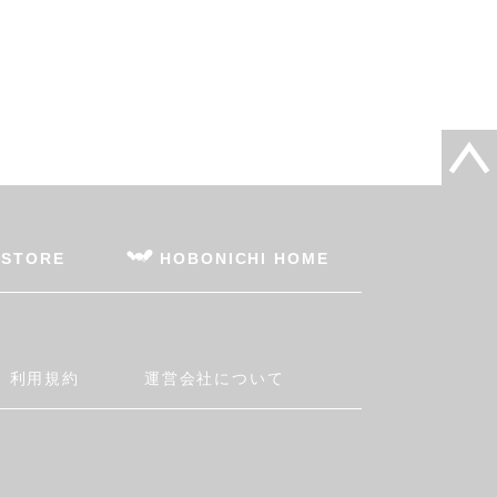
 STORE
HOBONICHI HOME
利用規約
運営会社について