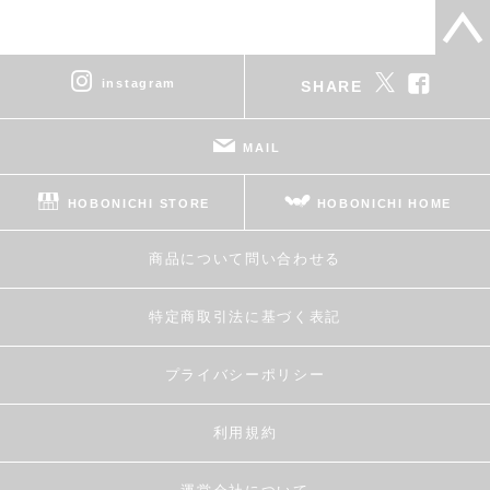
instagram
SHARE
MAIL
HOBONICHI STORE
HOBONICHI HOME
商品について問い合わせる
特定商取引法に基づく表記
プライバシーポリシー
利用規約