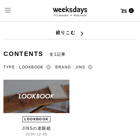
0
絞りこむ
CONTENTS
全1記事
TYPE：LOOKBOOK
BRAND：JINS
LOOKBOOK
JINSの老眼鏡
2020-12-05