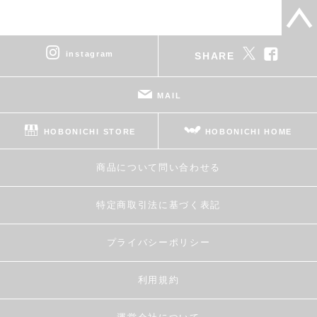
instagram
SHARE
MAIL
HOBONICHI STORE
HOBONICHI HOME
商品について問い合わせる
特定商取引法に基づく表記
プライバシーポリシー
利用規約