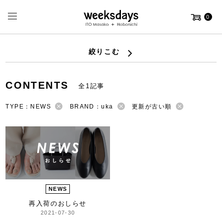
0
絞りこむ
CONTENTS
全1記事
TYPE：NEWS
BRAND：uka
更新が古い順
NEWS
再入荷のおしらせ
2021-07-30