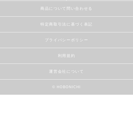
商品について問い合わせる
特定商取引法に基づく表記
プライバシーポリシー
利用規約
運営会社について
© HOBONICHI