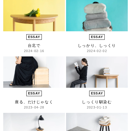
ESSAY
ESSAY
台北で
しっかり、しっくり
2024-02-16
2024-02-02
ESSAY
ESSAY
座る、だけじゃなく
しっくり馴染む
2023-04-28
2023-01-13