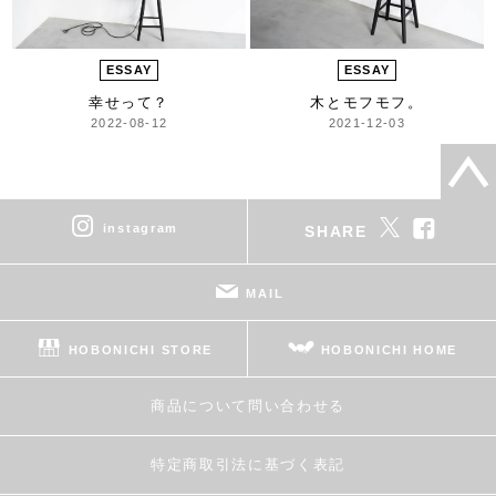
ESSAY
ESSAY
幸せって？
木とモフモフ。
2022-08-12
2021-12-03
instagram
SHARE
MAIL
HOBONICHI STORE
HOBONICHI HOME
商品について問い合わせる
特定商取引法に基づく表記