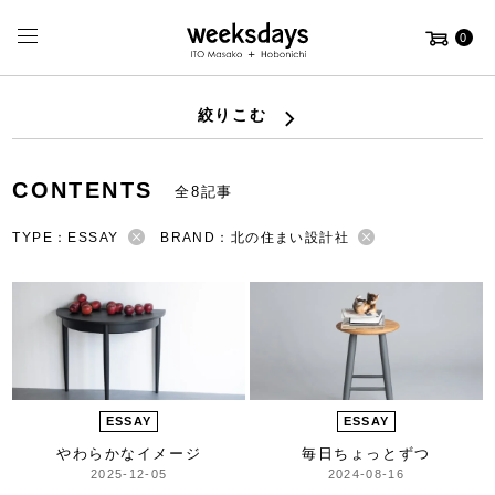
0
絞りこむ
CONTENTS
全8記事
TYPE：ESSAY
BRAND：北の住まい設計社
ESSAY
ESSAY
やわらかなイメージ
毎日ちょっとずつ
2025-12-05
2024-08-16