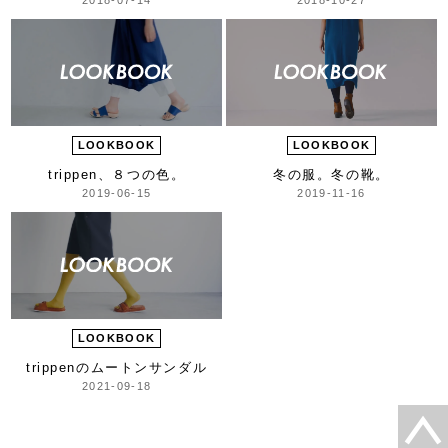
LOOKBOOK
LOOKBOOK
trippen、８つの色。
冬の服。冬の靴。
2019-06-15
2019-11-16
LOOKBOOK
trippenのムートンサンダル
2021-09-18