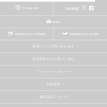
instagram
SHARE
MAIL
HOBONICHI STORE
HOBONICHI HOME
商品について問い合わせる
特定商取引法に基づく表記
プライバシーポリシー
利用規約
運営会社について