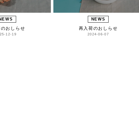
NEWS
NEWS
荷のおしらせ
再入荷のおしらせ
25-12-19
2024-06-07