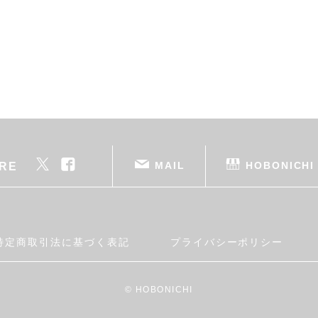
MAIL
HOBONICHI
RE
特定商取引法に基づく表記
プライバシーポリシー
© HOBONICHI