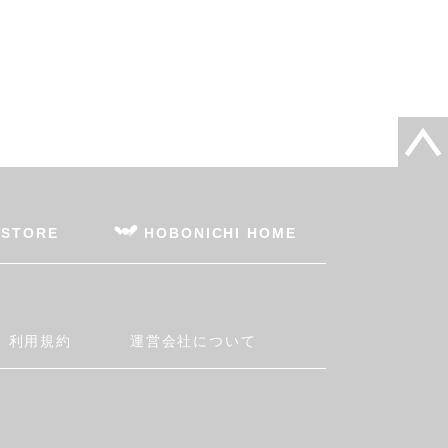
 STORE
HOBONICHI HOME
利用規約
運営会社について