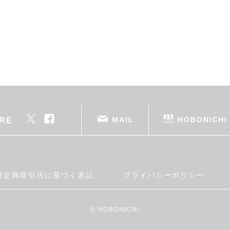
MAIL
HOBONICHI
RE
特定商取引法に基づく表記
プライバシーポリシー
© HOBONICHI