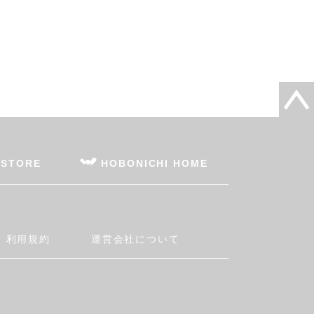
 STORE
HOBONICHI HOME
利用規約
運営会社について