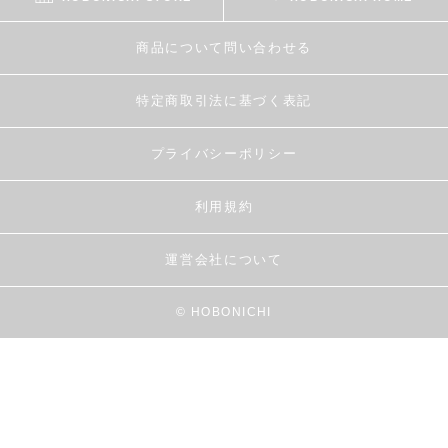
商品について問い合わせる
特定商取引法に基づく表記
プライバシーポリシー
利用規約
運営会社について
© HOBONICHI