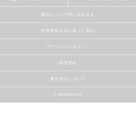
商品について問い合わせる
特定商取引法に基づく表記
プライバシーポリシー
利用規約
運営会社について
© HOBONICHI