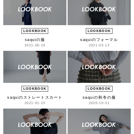
LOOKBOOK
LOOKBOOK
saquiの服
saquiのフォーマル
2021-06-19
2021-03-13
LOOKBOOK
LOOKBOOK
saquiのストレートスカート
saquiの秋冬の服
2021-01-23
2020-10-31