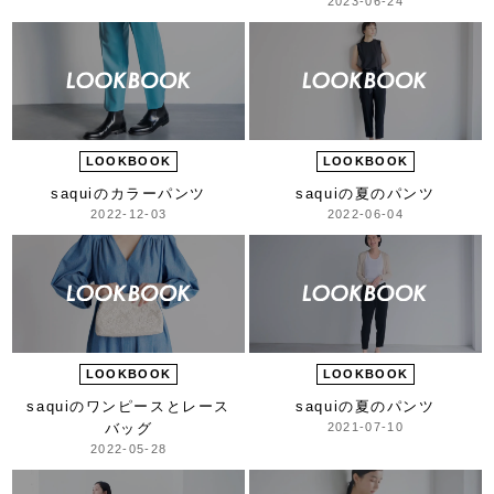
2023-06-24
LOOKBOOK
LOOKBOOK
saquiのカラーパンツ
saquiの夏のパンツ
2022-12-03
2022-06-04
LOOKBOOK
LOOKBOOK
saquiのワンピースと
レース
saquiの夏のパンツ
バッグ
2021-07-10
2022-05-28