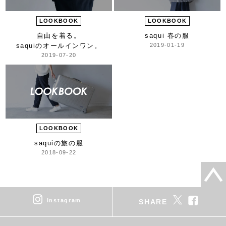
LOOKBOOK
LOOKBOOK
自由を着る。
saqui 春の服
saquiのオールインワン。
2019-01-19
2019-07-20
LOOKBOOK
saquiの旅の服
2018-09-22
instagram
SHARE